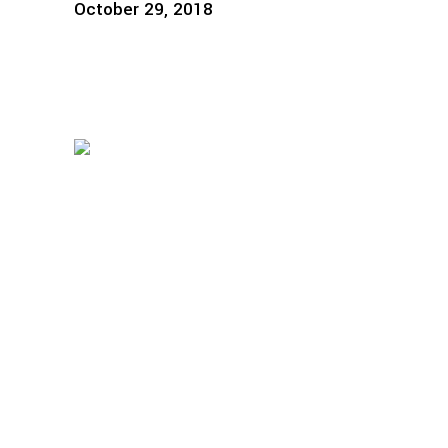
October 29, 2018