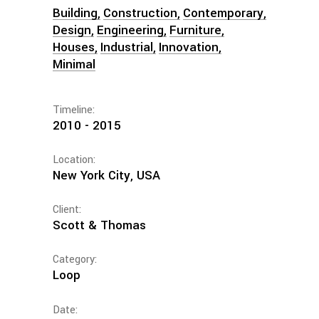
Building
Construction
Contemporary
Design
Engineering
Furniture
Houses
Industrial
Innovation
Minimal
Timeline:
2010 - 2015
Location:
New York City, USA
Client:
Scott & Thomas
Category:
Loop
Date: