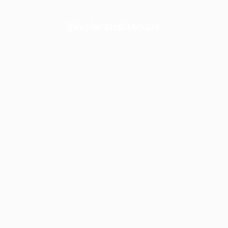
Interior architecture