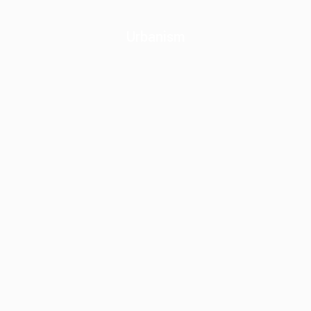
Urbanism