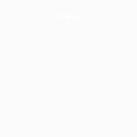
Sustainable