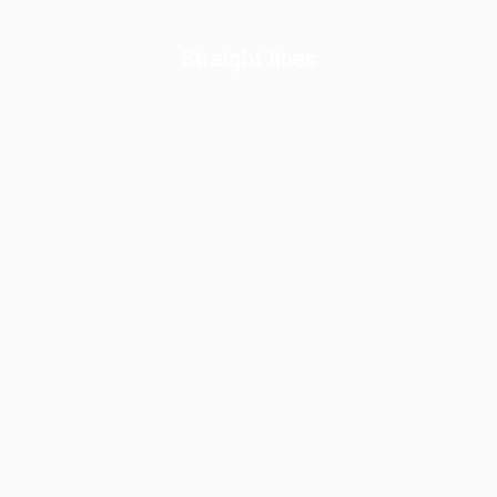
Straight lines