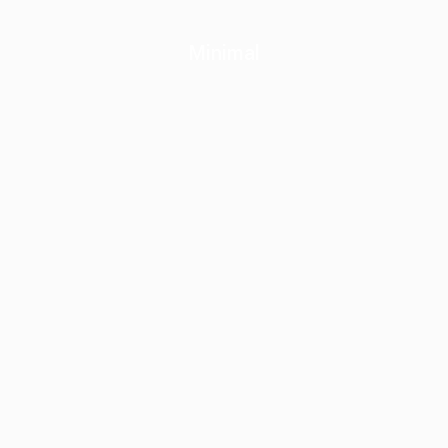
Minimal