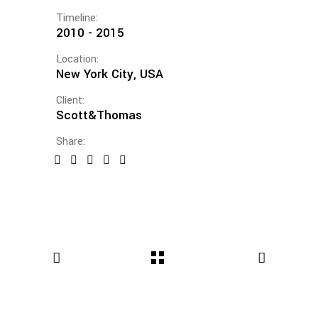
Timeline:
2010 - 2015
Location:
New York City, USA
Client:
Scott&Thomas
Share: