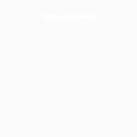
Cyprus Apartments