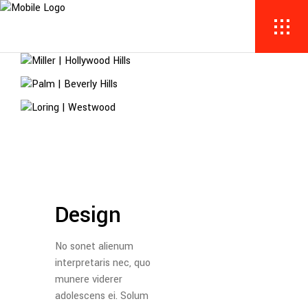
Design
No sonet alienum
interpretaris nec, quo
munere viderer
adolescens ei. Solum